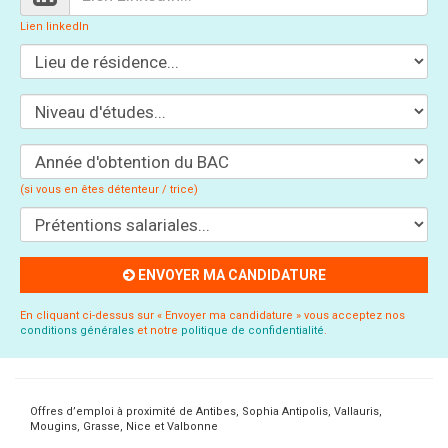
Lien linkedIn
(si vous en êtes détenteur / trice)
ENVOYER MA CANDIDATURE
En cliquant ci-dessus sur « Envoyer ma candidature » vous acceptez nos
conditions générales
et notre
politique de confidentialité
.
Offres d’emploi à proximité de Antibes, Sophia Antipolis, Vallauris,
Mougins, Grasse, Nice et Valbonne