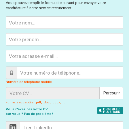
Vous pouvez remplir le formulaire suivant pour envoyer votre
candidature à notre service recrutement.
Numéro de téléphone mobile
Parcourir
Formats acceptés: .pdf, .doc, .docx, .rtf
Vous n'avez pas votre CV
POSTULER
PLUS TARD
sur vous ? Pas de problème !