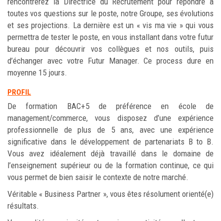
rencontrerez la Directrice du Recrutement pour répondre à
toutes vos questions sur le poste, notre Groupe, ses évolutions
et ses projections. La dernière est un « vis ma vie » qui vous
permettra de tester le poste, en vous installant dans votre futur
bureau pour découvrir vos collègues et nos outils, puis
d’échanger avec votre Futur Manager. Ce process dure en
moyenne 15 jours.
PROFIL
De formation BAC+5 de préférence en école de
management/commerce, vous disposez d’une expérience
professionnelle de plus de 5 ans, avec une expérience
significative dans le développement de partenariats B to B.
Vous avez idéalement déjà travaillé dans le domaine de
l’enseignement supérieur ou de la formation continue, ce qui
vous permet de bien saisir le contexte de notre marché.
Véritable « Business Partner », vous êtes résolument orienté(e)
résultats.