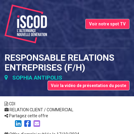
Voir notre spot TV
RESPONSABLE RELATIONS
ENTREPRISES (F/H)
SOPHIA ANTIPOLIS
Voir la vidéo de présentation du poste
CDI
RELATION CLIENT / COMMERCIAL
Partagez cette offre