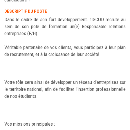
DESCRIPTIF DU POSTE
Dans le cadre de son fort développement, l’ISCOD recrute au
sein de son pôle de formation un(e) Responsable relations
entreprises (F/H).
Véritable partenaire de vos clients, vous participez à leur plan
de recrutement, et à la croissance de leur société.
Votre rôle sera ainsi de développer un réseau d’entreprises sur
le territoire national, afin de faciliter l’insertion professionnelle
de nos étudiants.
Vos missions principales :