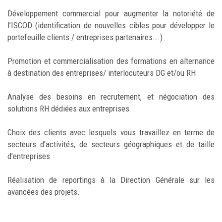
Développement commercial pour augmenter la notoriété de
l’ISCOD (identification de nouvelles cibles pour développer le
portefeuille clients / entreprises partenaires...)
Promotion et commercialisation des formations en alternance
à destination des entreprises/ interlocuteurs DG et/ou RH
Analyse des besoins en recrutement, et négociation des
solutions RH dédiées aux entreprises
Choix des clients avec lesquels vous travaillez en terme de
secteurs d’activités, de secteurs géographiques et de taille
d’entreprises
Réalisation de reportings à la Direction Générale sur les
avancées des projets.